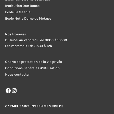
Institution Don Bosco
Ecole La Saadia
Ecole Notre Dame de Meknès
Nos Horaires :
Du lundi au vendredi : de 8h00 à 16h00
Les mercredis : de 8h30 à 12h
Charte de protection de la vie privée
Conditions Générales d’Utilisation
Nous contacter
Facebook
Instagram
CARMEL SAINT JOSEPH MEMBRE DE