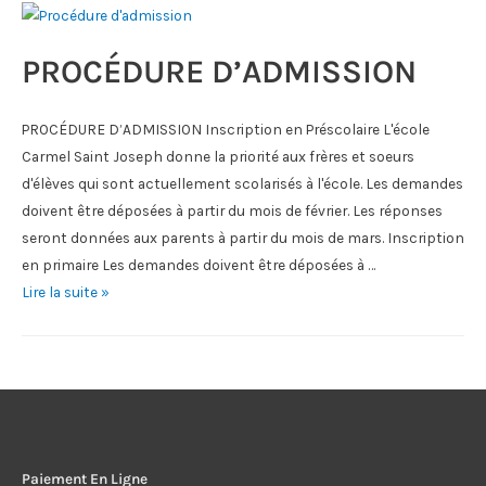
PROCÉDURE D’ADMISSION
PROCÉDURE D’ADMISSION Inscription en Préscolaire L'école
Carmel Saint Joseph donne la priorité aux frères et soeurs
d'élèves qui sont actuellement scolarisés à l'école. Les demandes
doivent être déposées à partir du mois de février. Les réponses
seront données aux parents à partir du mois de mars. Inscription
en primaire Les demandes doivent être déposées à …
PROCÉDURE
Lire la suite »
D’ADMISSION
Paiement En Ligne