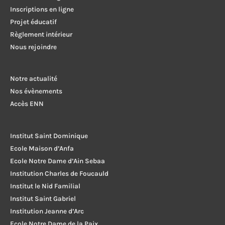
Inscriptions en ligne
Projet éducatif
Règlement intérieur
Nous rejoindre
Notre actualité
Nos évènements
Accès ENN
Institut Saint Dominique
Ecole Maison d’Anfa
Ecole Notre Dame d’Ain Sebaa
Institution Charles de Foucauld
Institut le Nid Familial
Institut Saint Gabriel
Institution Jeanne d’Arc
Ecole Notre Dame de la Paix