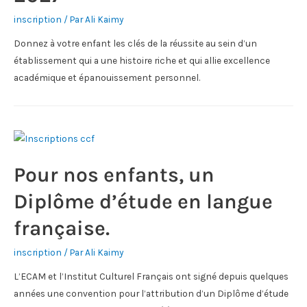
inscription
/ Par
Ali Kaimy
Donnez à votre enfant les clés de la réussite au sein d’un
établissement qui a une histoire riche et qui allie excellence
académique et épanouissement personnel.
Pour nos enfants, un
Diplôme d’étude en langue
française.
inscription
/ Par
Ali Kaimy
L’ECAM et l’Institut Culturel Français ont signé depuis quelques
années une convention pour l’attribution d’un Diplôme d’étude