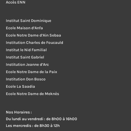
Accès ENN
Institut Saint Dominique
Ecole Maison d’Anfa
Ecole Notre Dame d’Ain Sebaa
Institution Charles de Foucauld
Institut le Nid Familial
Institut Saint Gabriel
Institution Jeanne d’Arc
Ecole Notre Dame de la Paix
Institution Don Bosco
Ecole La Saadia
Ecole Notre Dame de Meknès
Nos Horaires :
Du lundi au vendredi : de 8h00 à 16h00
Les mercredis : de 8h30 à 12h