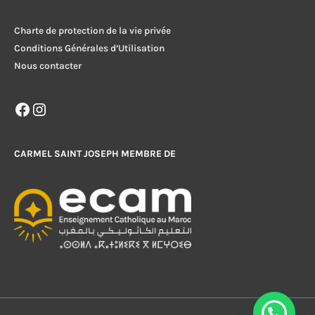
Charte de protection de la vie privée
Conditions Générales d’Utilisation
Nous contacter
Facebook
Instagram
CARMEL SAINT JOSEPH MEMBRE DE