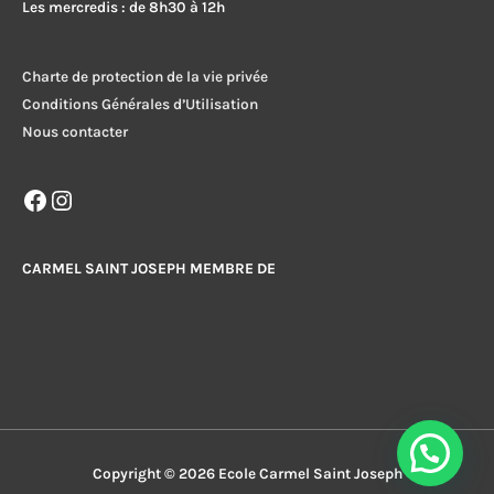
Les mercredis : de 8h30 à 12h
Charte de protection de la vie privée
Conditions Générales d’Utilisation
Nous contacter
Facebook
Instagram
CARMEL SAINT JOSEPH MEMBRE DE
Copyright © 2026
Ecole Carmel Saint Joseph