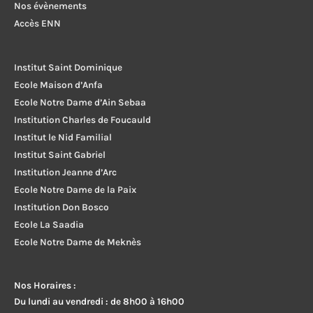
Nos évènements
Accès ENN
Institut Saint Dominique
Ecole Maison d’Anfa
Ecole Notre Dame d’Ain Sebaa
Institution Charles de Foucauld
Institut le Nid Familial
Institut Saint Gabriel
Institution Jeanne d’Arc
Ecole Notre Dame de la Paix
Institution Don Bosco
Ecole La Saadia
Ecole Notre Dame de Meknès
Nos Horaires :
Du lundi au vendredi : de 8h00 à 16h00