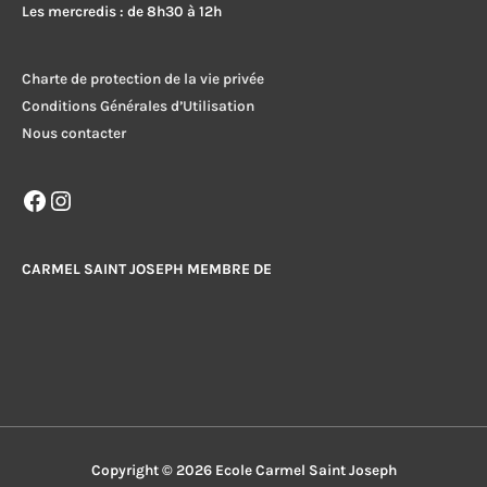
Les mercredis : de 8h30 à 12h
Charte de protection de la vie privée
Conditions Générales d’Utilisation
Nous contacter
Facebook
Instagram
CARMEL SAINT JOSEPH MEMBRE DE
Copyright © 2026
Ecole Carmel Saint Joseph