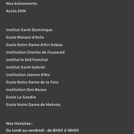
Nos évènements
Accès ENN
Institut Saint Dominique
Ecole Maison d’Anfa
Ecole Notre Dame d’Ain Sebaa
Institution Charles de Foucauld
Institut le Nid Familial
Institut Saint Gabriel
Institution Jeanne d’Arc
Ecole Notre Dame de la Paix
Institution Don Bosco
Ecole La Saadia
Ecole Notre Dame de Meknès
Nos Horaires :
Du lundi au vendredi : de 8h00 à 16h00