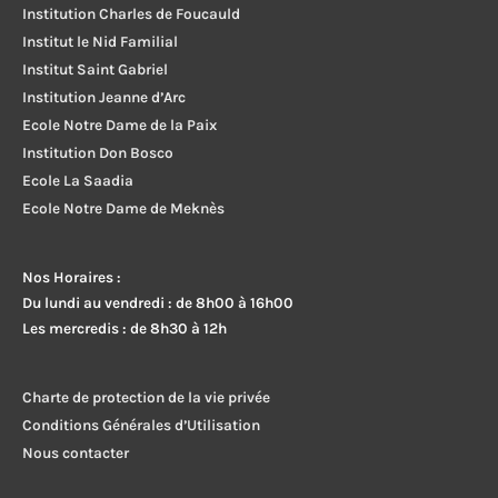
Institution Charles de Foucauld
Institut le Nid Familial
Institut Saint Gabriel
Institution Jeanne d’Arc
Ecole Notre Dame de la Paix
Institution Don Bosco
Ecole La Saadia
Ecole Notre Dame de Meknès
Nos Horaires :
Du lundi au vendredi : de 8h00 à 16h00
Les mercredis : de 8h30 à 12h
Charte de protection de la vie privée
Conditions Générales d’Utilisation
Nous contacter