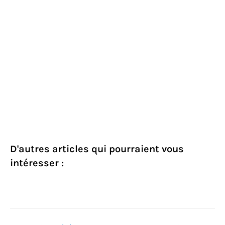
D'autres articles qui pourraient vous
intéresser :