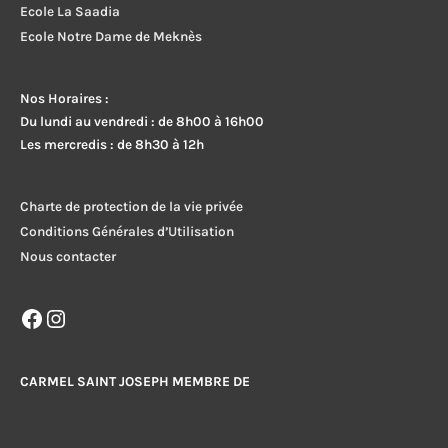
Ecole La Saadia
Ecole Notre Dame de Meknès
Nos Horaires :
Du lundi au vendredi : de 8h00 à 16h00
Les mercredis : de 8h30 à 12h
Charte de protection de la vie privée
Conditions Générales d’Utilisation
Nous contacter
Facebook
Instagram
CARMEL SAINT JOSEPH MEMBRE DE