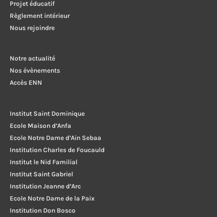
Projet éducatif
Règlement intérieur
Nous rejoindre
Notre actualité
Nos évènements
Accès ENN
Institut Saint Dominique
Ecole Maison d’Anfa
Ecole Notre Dame d’Ain Sebaa
Institution Charles de Foucauld
Institut le Nid Familial
Institut Saint Gabriel
Institution Jeanne d’Arc
Ecole Notre Dame de la Paix
Institution Don Bosco